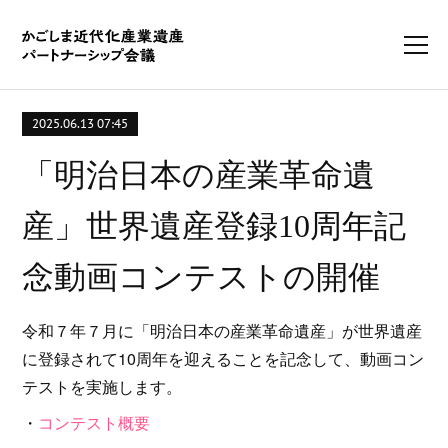
2025.06.13 07:45
「明治日本の産業革命遺
産」世界遺産登録10周年記
念動画コンテストの開催
令和７年７月に「明治日本の産業革命遺産」が世界遺産
に登録されて10周年を迎えることを記念して、動画コン
テストを実施します。
・
コンテスト概要