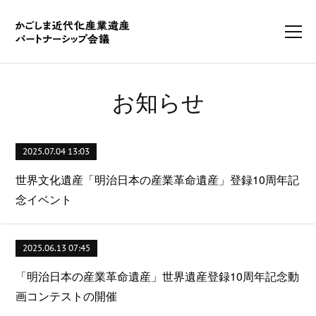
お知らせ
2025.07.04 13:03
世界文化遺産「明治日本の産業革命遺産」登録10周年記
念イベント
2025.06.13 07:45
「明治日本の産業革命遺産」世界遺産登録10周年記念動
画コンテストの開催