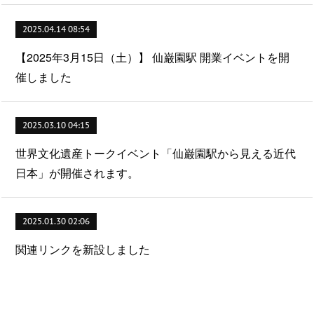
2025.04.14 08:54
【2025年3月15日（土）】 仙巌園駅 開業イベントを開
催しました
2025.03.10 04:15
世界文化遺産トークイベント「仙巌園駅から見える近代
日本」が開催されます。
2025.01.30 02:06
関連リンクを新設しました